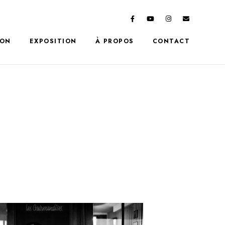
ION
EXPOSITION
À PROPOS
CONTACT