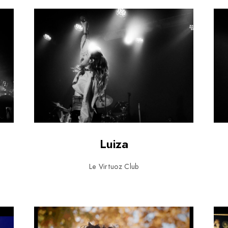
Luiza
Le Virtuoz Club