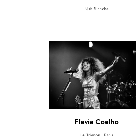
Nuit Blanche
Flavia Coelho
Le Trianon | Paris