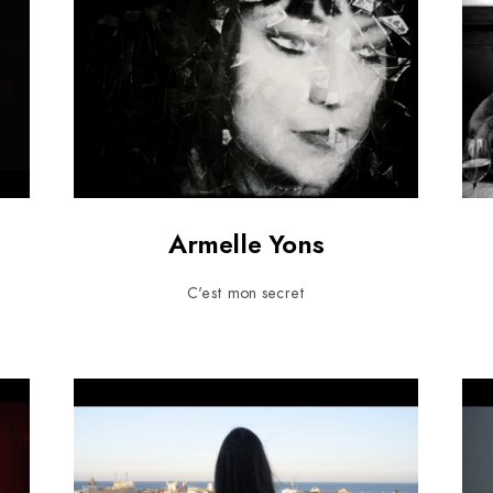
Armelle Yons
C'est mon secret