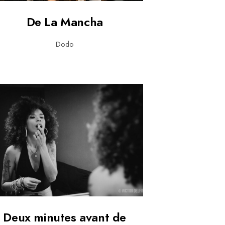
De La Mancha
Dodo
Deux minutes avant de