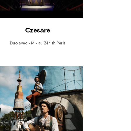
Czesare
Duo avec - M - au Zénith Paris