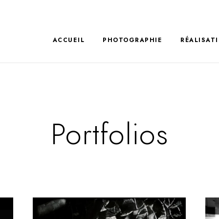
ACCUEIL
PHOTOGRAPHIE
RÉALISAT
Portfolios