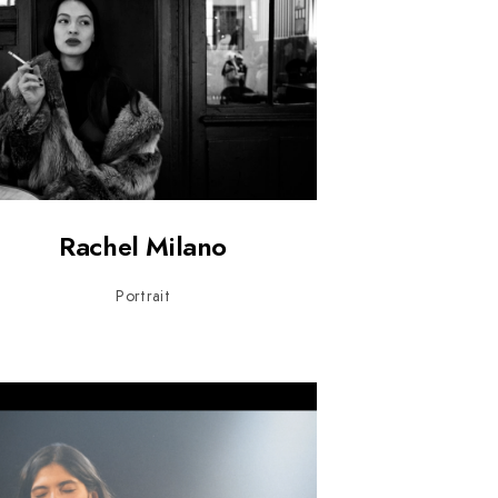
Rachel Milano
Portrait