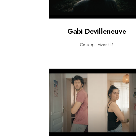
Gabi Devilleneuve
Ceux qui vivent là