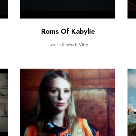
Roms Of Kabylie
Live au Kilowatt Vitry