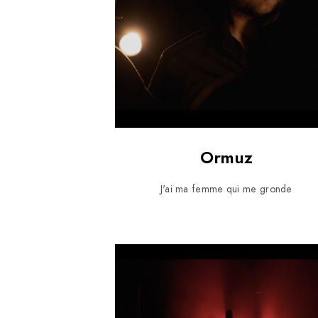
Ormuz
J'ai ma femme qui me gronde