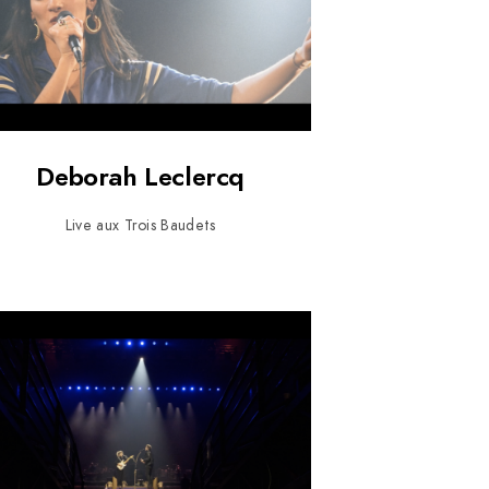
Deborah Leclercq
Live aux Trois Baudets