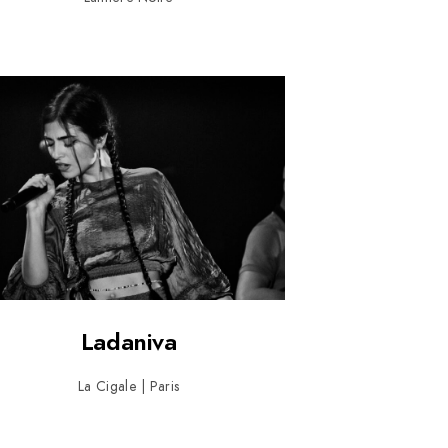
Ladaniva
La Cigale | Paris