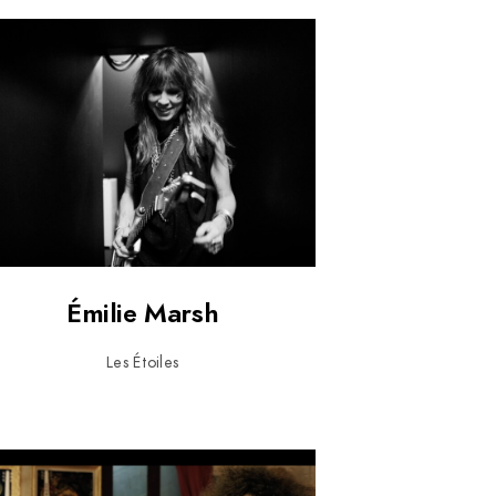
Émilie Marsh
Les Étoiles