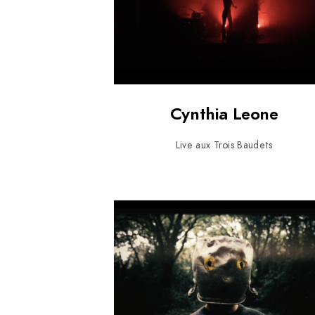
Cynthia Leone
Live aux Trois Baudets