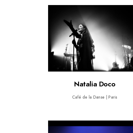
Natalia Doco
Café de la Danse | Paris