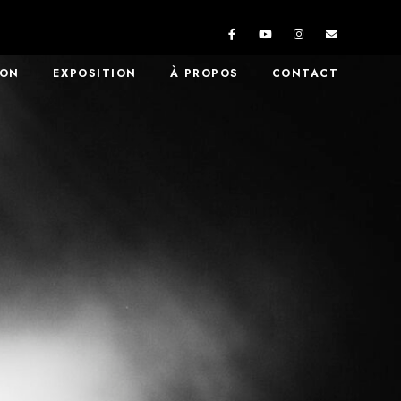
ION
EXPOSITION
À PROPOS
CONTACT