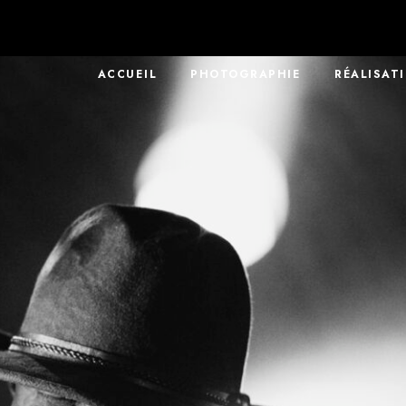
ACCUEIL
PHOTOGRAPHIE
RÉALISAT