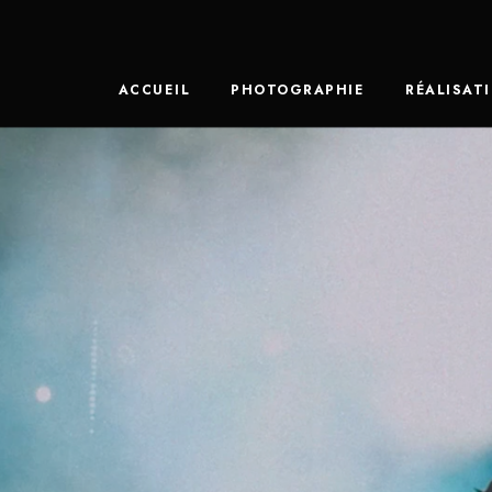
ACCUEIL
PHOTOGRAPHIE
RÉALISAT