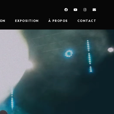
ION
EXPOSITION
À PROPOS
CONTACT