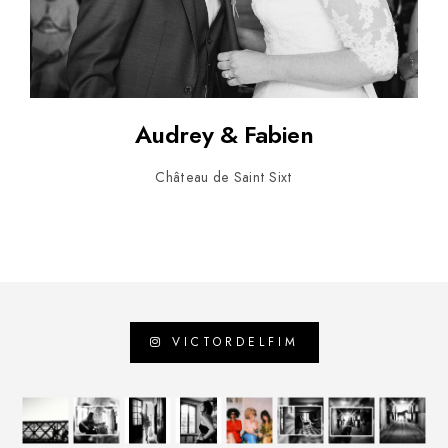
Audrey & Fabien
Château de Saint Sixt
VICTORDELFIM