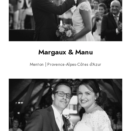
Margaux & Manu
Menton | Provence-Alpes-Côtes d'Azur