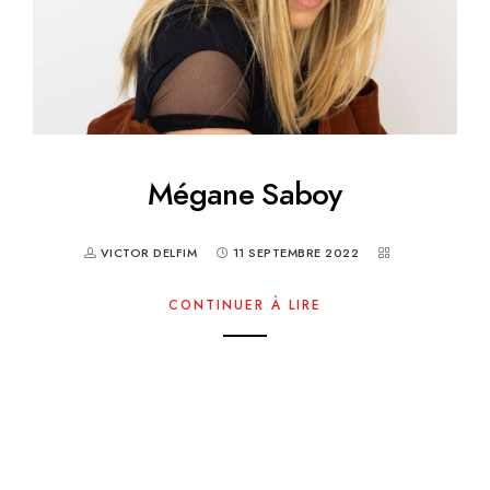
Mégane Saboy
VICTOR DELFIM
11 SEPTEMBRE 2022
CONTINUER À LIRE