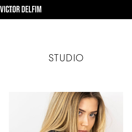
STUDIO