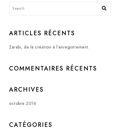
ARTICLES RÉCENTS
Zarabi, de la création à l’enregistrement.
COMMENTAIRES RÉCENTS
ARCHIVES
octobre 2016
CATÉGORIES