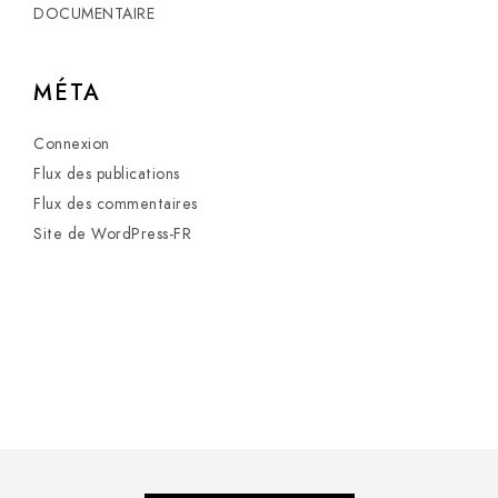
DOCUMENTAIRE
MÉTA
Connexion
Flux des publications
Flux des commentaires
Site de WordPress-FR